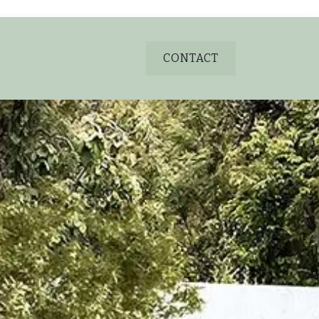
CONTACT