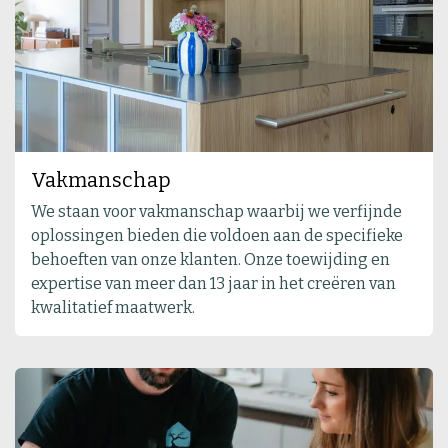
Vakmanschap
We staan voor vakmanschap waarbij we verfijnde
oplossingen bieden die voldoen aan de specifieke
behoeften van onze klanten. Onze toewijding en
expertise van meer dan 13 jaar in het creëren van
kwalitatief maatwerk.