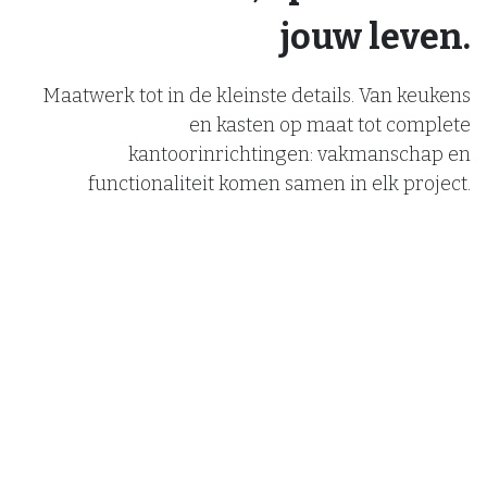
jouw leven.
Maatwerk tot in de kleinste details. Van keukens
en kasten op maat tot complete
kantoorinrichtingen: vakmanschap en
functionaliteit komen samen in elk project.