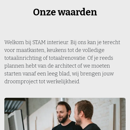
Onze waarden
Welkom bij STAM interieur. Bij ons kan je terecht
voor maatkasten, keukens tot de volledige
totaalinrichting of totaalrenovatie. Of je reeds
plannen hebt van de architect of we moeten
starten vanaf een leeg blad, wij brengen jouw
droomproject tot werkelijkheid.