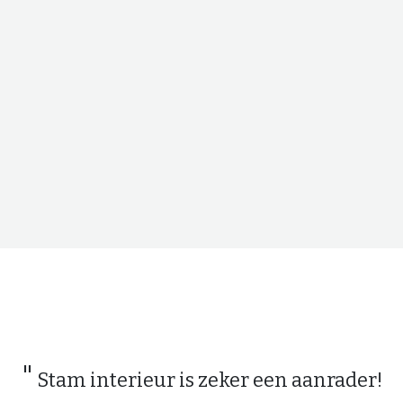
"
Stam interieur is zeker een aanrader!