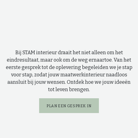
Bij STAM interieur draait het niet alleen om het
eindresultaat, maar ook om de weg ernaartoe. Van het
eerste gesprek tot de oplevering begeleiden we je stap
voor stap, zodat jouw maatwerkinterieur naadloos
aansluit bij jouw wensen. Ontdek hoe we jouw ideeën
tot leven brengen.
PLAN EEN GES
PREK IN