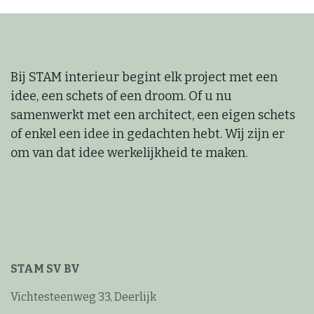
Bij STAM interieur begint elk project met een
idee, een schets of een droom. Of u nu
samenwerkt met een architect, een eigen schets
of enkel een idee in gedachten hebt. Wij zijn er
om van dat idee werkelijkheid te maken.
STAM SV BV
Vichtesteenweg 33, Deerlijk