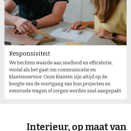
Responsiviteit
We hechten waarde aan snelheid en efficiëntie,
vooral als het gaat om communicatie en
klantenservice. Onze klanten zijn altijd op de
hoogte van de voortgang van hun projecten en
eventuele vragen of zorgen worden snel aangepakt.
Interieur, op maat van